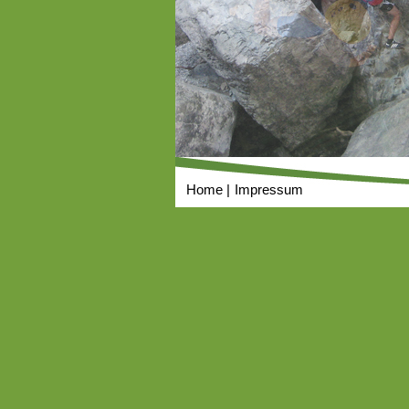
Home
Impressum